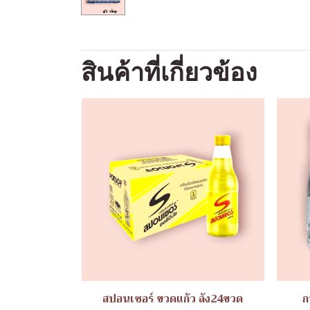
สินค้าที่เกี่ยวข้อง
สปอนเซอร์ ขวดแก้ว ลัง24ขวด
ก