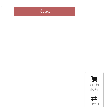
ซื้อเลย
ตะกร้า
สินค้า
เปรียบ