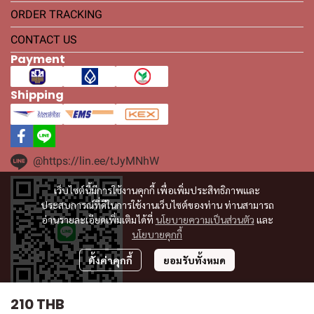
ORDER TRACKING
CONTACT US
Payment
Shipping
@https://lin.ee/tJyMNhW
เว็บไซต์นี้มีการใช้งานคุกกี้ เพื่อเพิ่มประสิทธิภาพและ
ประสบการณ์ที่ดีในการใช้งานเว็บไซต์ของท่าน ท่านสามารถ
อ่านรายละเอียดเพิ่มเติมได้ที่
นโยบายความเป็นส่วนตัว
และ
นโยบายคุกกี้
ตั้งค่าคุกกี้
ยอมรับทั้งหมด
210 THB