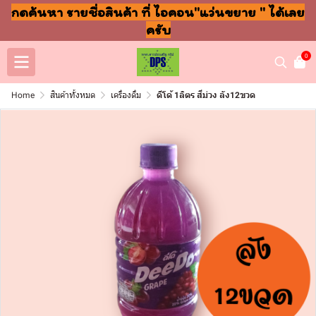
กดค้นหา รายชื่อสินค้า ที่ ไอคอน"แว่นขยาย " ได้เลย
ครับ
0
Home
สินค้าทั้งหมด
เครื่องดื่ม
ดีโด้ 1ลิตร สีม่วง ลัง12ขวด